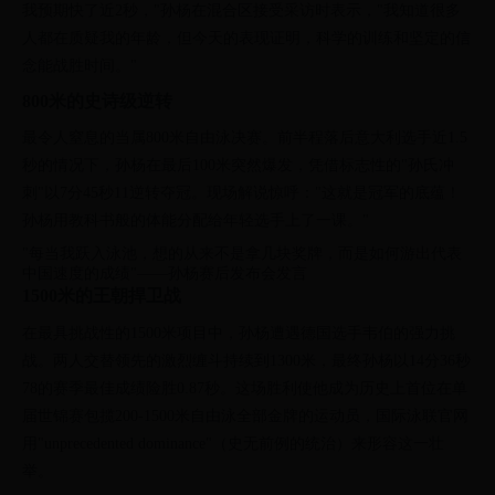
我预期快了近2秒，"孙杨在混合区接受采访时表示，"我知道很多
人都在质疑我的年龄，但今天的表现证明，科学的训练和坚定的信
念能战胜时间。"
800米的史诗级逆转
最令人窒息的当属800米自由泳决赛。前半程落后意大利选手近1.5
秒的情况下，孙杨在最后100米突然爆发，凭借标志性的"孙氏冲
刺"以7分45秒11逆转夺冠。现场解说惊呼："这就是冠军的底蕴！
孙杨用教科书般的体能分配给年轻选手上了一课。"
"每当我跃入泳池，想的从来不是拿几块奖牌，而是如何游出代表
中国速度的成绩"——孙杨赛后发布会发言
1500米的王朝捍卫战
在最具挑战性的1500米项目中，孙杨遭遇德国选手韦伯的强力挑
战。两人交替领先的激烈缠斗持续到1300米，最终孙杨以14分36秒
78的赛季最佳成绩险胜0.87秒。这场胜利使他成为历史上首位在单
届世锦赛包揽200-1500米自由泳全部金牌的运动员，国际泳联官网
用"unprecedented dominance"（史无前例的统治）来形容这一壮
举。